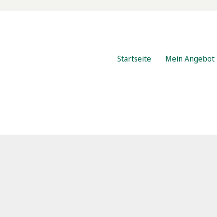
Startseite
Mein Angebot