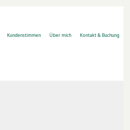
Kundenstimmen
Über mich
Kontakt & Buchung