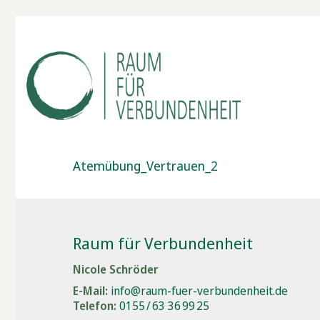
Atemübung_Vertrauen_2
Raum für Verbundenheit
Nicole Schröder
E-Mail:
info@raum-fuer-verbundenheit.de
Telefon:
0155 / 63 36 99 25