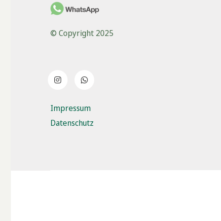
© Copyright 2025
Impressum
Datenschutz