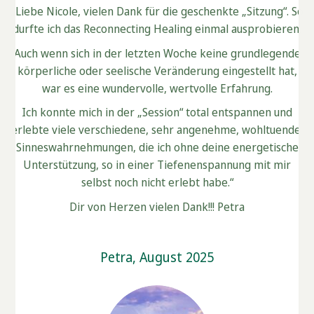
„Liebe Nicole, vielen Dank für die geschenkte „Sitzung“. So
durfte ich das Reconnecting Healing einmal ausprobieren.
Auch wenn sich in der letzten Woche keine grundlegende
körperliche oder seelische Veränderung eingestellt hat,
war es eine wundervolle, wertvolle Erfahrung.
Ich konnte mich in der „Session“ total entspannen und
erlebte viele verschiedene, sehr angenehme, wohltuende
Sinneswahrnehmungen, die ich ohne deine energetische
Unterstützung, so in einer Tiefenenspannung mit mir
selbst noch nicht erlebt habe.“
Dir von Herzen vielen Dank!!! Petra
Petra, August 2025