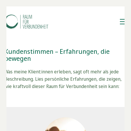
Kundenstimmen – Erfahrungen, die
bewegen
Was meine Klient:innen erleben, sagt oft mehr als jede
Beschreibung. Lies persönliche Erfahrungen, die zeigen,
wie kraftvoll dieser Raum für Verbundenheit sein kann: