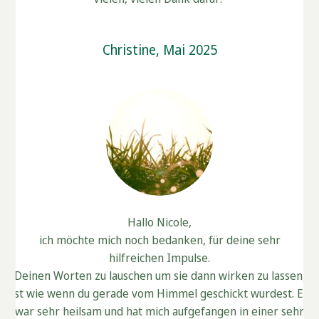
Christine, Mai 2025
Hallo Nicole,
ich möchte mich noch bedanken, für deine sehr
hilfreichen Impulse.
Deinen Worten zu lauschen um sie dann wirken zu lassen,
ist wie wenn du gerade vom Himmel geschickt wurdest. Es
war sehr heilsam und hat mich aufgefangen in einer sehr