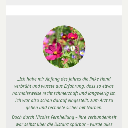
„Ich habe mir Anfang des Jahres die linke Hand
verbrüht und wusste aus Erfahrung, dass so etwas
normalerweise recht schmerzhaft und langwierig ist.
Ich war also schon darauf eingestellt, zum Arzt zu
gehen und rechnete sicher mit Narben.
Doch durch Nicoles Fernheilung – ihre Verbundenheit
war selbst über die Distanz spürbar – wurde alles