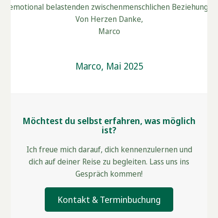
emotional belastenden zwischenmenschlichen Beziehung.
Von Herzen Danke,
Marco
Marco, Mai 2025
Möchtest du selbst erfahren, was möglich
ist?
Ich freue mich darauf, dich kennenzulernen und
dich auf deiner Reise zu begleiten. Lass uns ins
Gespräch kommen!
Kontakt & Terminbuchung