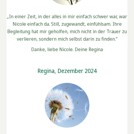
„In einer Zeit, in der alles in mir einfach schwer war, war
Nicole einfach da. Still, zugewandt, einfühlsam. Ihre
Begleitung hat mir geholfen, mich nicht in der Trauer zu
verlieren, sondern mich selbst darin zu finden.“
Danke, liebe Nicole. Deine Regina
Regina, Dezember 2024