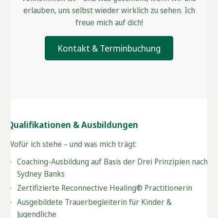
erlauben, uns selbst wieder wirklich zu sehen. Ich
freue mich auf dich!
Kontakt & Terminbuchung
Qualifikationen & Ausbildungen
Wofür ich stehe – und was mich trägt:
Coaching-Ausbildung auf Basis der Drei Prinzipien nach
Sydney Banks
Zertifizierte Reconnective Healing® Practitionerin
Ausgebildete Trauerbegleiterin für Kinder &
Jugendliche