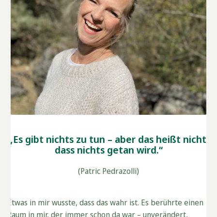
„Es gibt nichts zu tun – aber das heißt nicht,
dass nichts getan wird.“
(Patric Pedrazolli)
Etwas in mir wusste, dass das wahr ist. Es berührte einen
Raum in mir, der immer schon da war – unverändert,