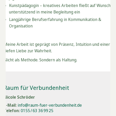
Kunstpädagogin – kreatives Arbeiten fließt auf Wunsch
unterstützend in meine Begleitung ein
Langjährige Berufserfahrung in Kommunikation &
Organisation
Meine Arbeit ist geprägt von Präsenz, Intuition und einer
tiefen Liebe zur Wahrheit.
Nicht als Methode. Sondern als Haltung.
Raum für Verbundenheit
Nicole Schröder
E-Mail:
info@raum-fuer-verbundenheit.de
Telefon:
0155 / 63 36 99 25