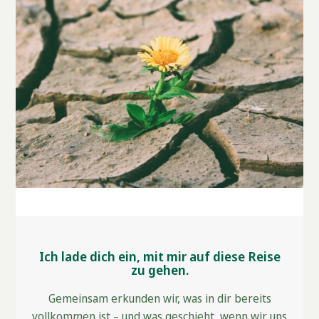
Ich lade dich ein, mit mir auf diese Reise
zu gehen.
Gemeinsam erkunden wir, was in dir bereits
vollkommen ist – und was geschieht, wenn wir uns